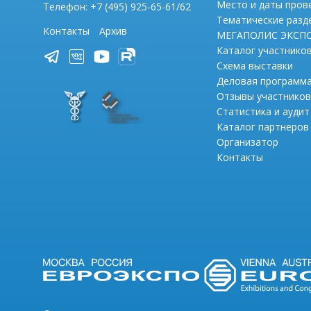
Место и даты пров
Телефон: +7 (495) 925-65-61/62
Тематические разд
Контакты
Архив
МЕГАПОЛИС ЭКСП
Каталог участнико
Схема выставки
Деловая программ
Отзывы участников
Статистика и аудит
Каталог партнеров
Организатор
Контакты