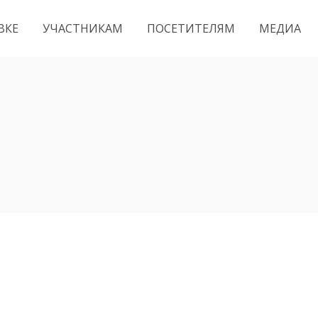
ВКЕ
УЧАСТНИКАМ
ПОСЕТИТЕЛЯМ
МЕДИА