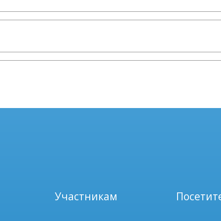
Участникам
Посетит