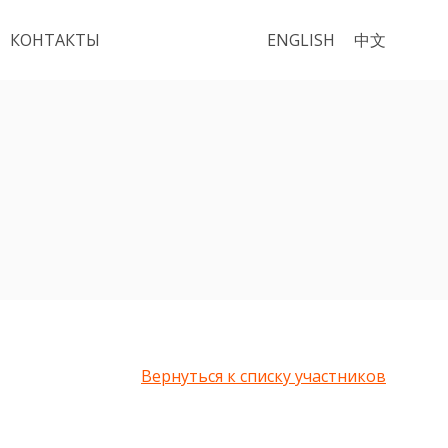
КОНТАКТЫ
ENGLISH
中文
Вернуться к списку участников