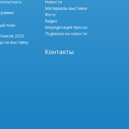
есплатного
Новости
Материалы выставки
грамма
Фото
Видео
ый план
Аккредитация прессы
Подписка на новости
тников 2025
а на выставку
Контакты