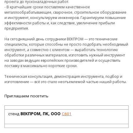
проекта до пусконаладочных работ.
- В кратчайшие сроки поставляем качественное
металлообрабатывающее, сварочное, строительное оборудование
и инструмент, консультируем инженеров. Гарантируем повышение
эффективности работы и, как следствие, увеличение прибыли
предприятия.
На сегодняшний день сотрудники ВЕКПРОМ — это технические
специалисты, которые способны не просто подобрать необходимый
инструмент, а совместно с клиентом — выработать технологию
обработки различных материалов, изготовить нужный инструмент
на заводах ведущих европейских производителей и осуществить
поставку в максимально короткие сроки.
Техническая консультация, демонстрация инструмента, подбор и
изготовление — всё это стало неотъемлемой частью нашей работы.
Приглашаем посетить
стенд
ВЕКПРОМ, ПК, ООО
C601