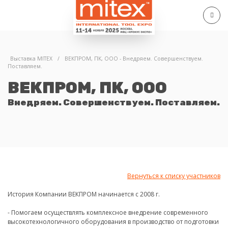
Выставка MITEX
/
ВЕКПРОМ, ПК, ООО - Внедряем. Совершенствуем.
Поставляем.
ВЕКПРОМ, ПК, ООО
Внедряем. Совершенствуем. Поставляем.
Вернуться к списку участников
История Компании ВЕКПРОМ начинается с 2008 г.
- Помогаем осуществлять комплексное внедрение современного
высокотехнологичного оборудования в производство от подготовки