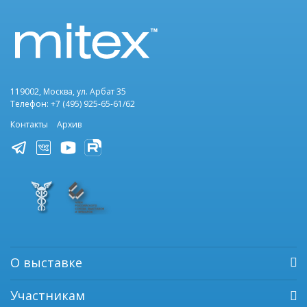
119002, Москва, ул. Арбат 35
Телефон: +7 (495) 925-65-61/62
Контакты
Архив
О выставке
Участникам