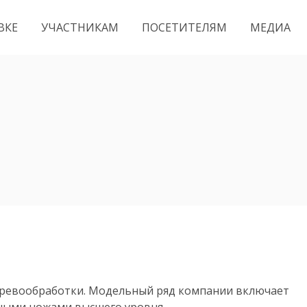
ВКЕ
УЧАСТНИКАМ
ПОСЕТИТЕЛЯМ
МЕДИА
деревообработки. Модельный ряд компании включает