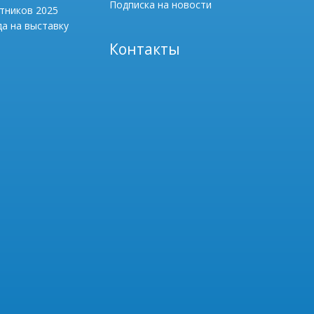
Подписка на новости
тников 2025
а на выставку
Контакты