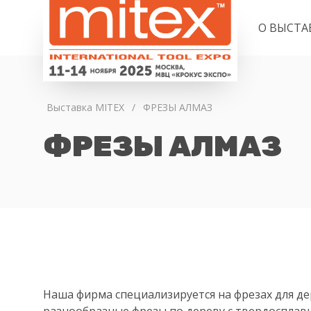
О ВЫСТА
Выставка MITEX
/
ФРЕЗЫ АЛМАЗ
ФРЕЗЫ АЛМАЗ
Наша фирма специализируется на фрезах для 