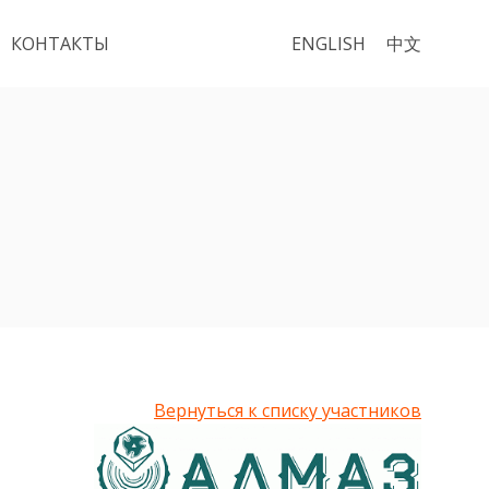
КОНТАКТЫ
ENGLISH
中文
Вернуться к списку участников