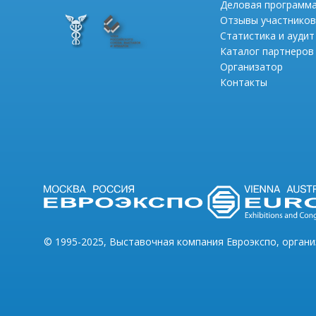
Деловая программ
Отзывы участников
Статистика и аудит
Каталог партнеров
Организатор
Контакты
© 1995-2025, Выставочная компания Евроэкспо, орган