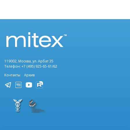
119002, Москва, ул. Арбат 35
Телефон: +7 (495) 925-65-61/62
Контакты
Архив