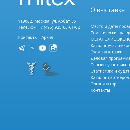
О выставке
119002, Москва, ул. Арбат 35
Место и даты пров
Телефон: +7 (495) 925-65-61/62
Тематические разд
Контакты
Архив
МЕГАПОЛИС ЭКСП
Каталог участнико
Схема выставки
Деловая программ
Отзывы участников
Статистика и аудит
Каталог партнеров
Организатор
Контакты