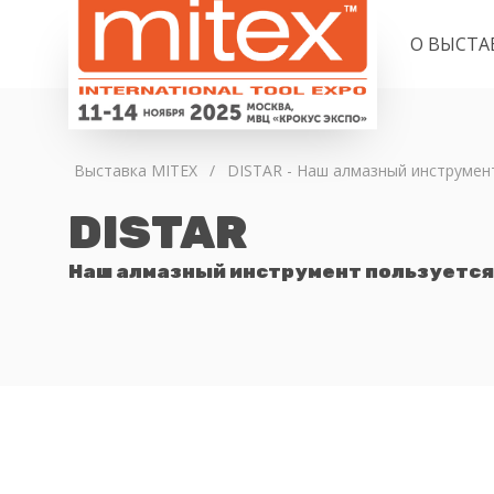
О ВЫСТА
Выставка MITEX
/
DISTAR - Наш алмазный инструмен
DISTAR
Наш алмазный инструмент пользуется