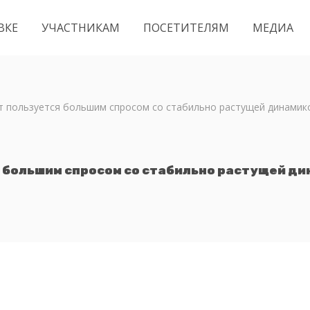
ВКЕ
УЧАСТНИКАМ
ПОСЕТИТЕЛЯМ
МЕДИА
т пользуется большим спросом со стабильно растущей динамик
 большим спросом со стабильно растущей д