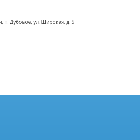
 п. Дубовое, ул. Широкая, д. 5