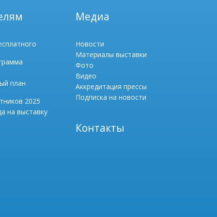
елям
Медиа
есплатного
Новости
Материалы выставки
грамма
Фото
Видео
ый план
Аккредитация прессы
Подписка на новости
тников 2025
а на выставку
Контакты